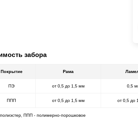
имость забора
Покрытие
Рама
Ламе
ПЭ
от 0,5 до 1,5 мм
0,5 
ППП
от 0,5 до 1,5 мм
от 0,5 до 
- полиэстер, ППП - полимерно-порошковое