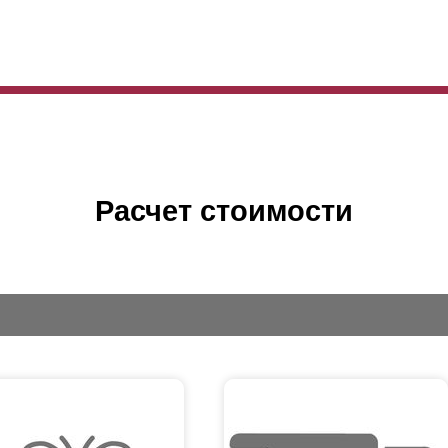
Расчет стоимости