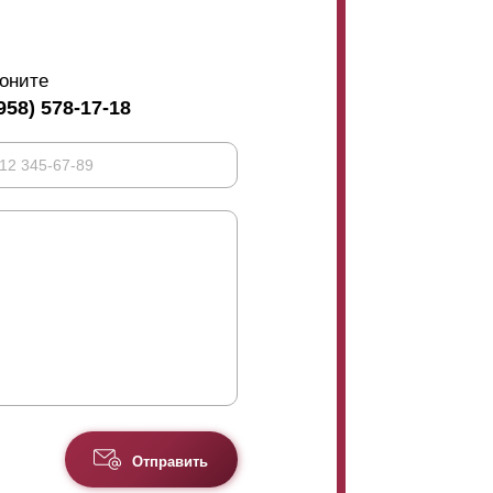
оните
958) 578-17-18
Отправить