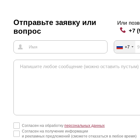
Отправьте заявку или
Или позв
вопрос
+7 (
+7
Согласен на обработку
персональных данных
Согласен на получение информации
и рекламных предложений (сможете отказаться в любое время)