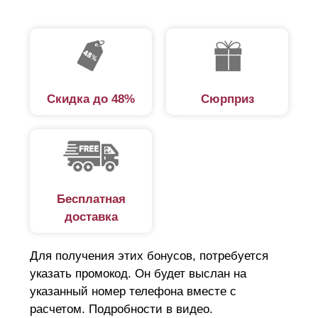
Скидка до 48%
Сюрприз
Бесплатная
доставка
Для получения этих бонусов, потребуется
указать промокод. Он будет выслан на
указанный номер телефона вместе с
расчетом. Подробности в видео.