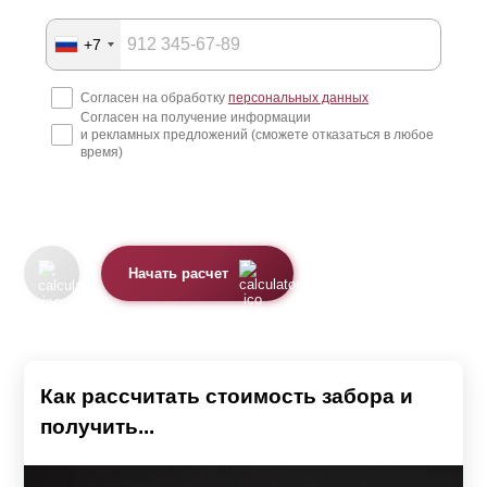
+7
Согласен на обработку
персональных данных
Согласен на получение информации
и рекламных предложений (сможете отказаться в любое
время)
Начать расчет
Как рассчитать стоимость забора и
получить...