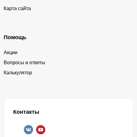
Карта сайта
Помощь
Акции
Вопросы и ответы
Калькулятор
Контакты