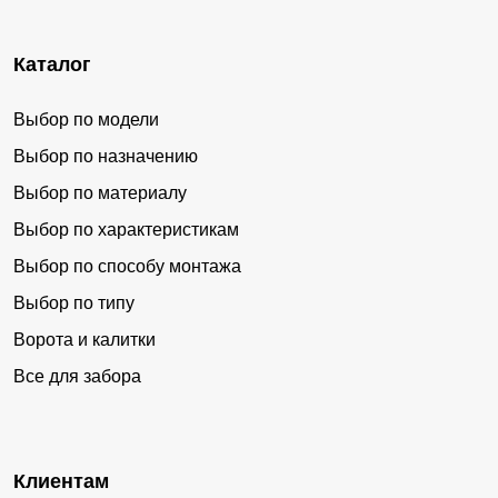
Каталог
Выбор по модели
Выбор по назначению
Выбор по материалу
Выбор по характеристикам
Выбор по способу монтажа
Выбор по типу
Ворота и калитки
Все для забора
Клиентам