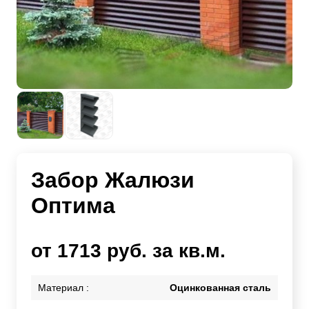
Забор Жалюзи
Оптима
от 1713 руб. за кв.м.
Материал :
Оцинкованная сталь