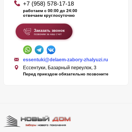
+7 (958) 578-17-18
работаем с 00:00 до 24:00
отвечаем круглосуточно
Заказать звонок
позвоним за наш счет
essentuki@delaem-zabory-zhalyuzi.ru
Ессентуки, Базарный переулок, 3
Перед приездом обязательно позвоните