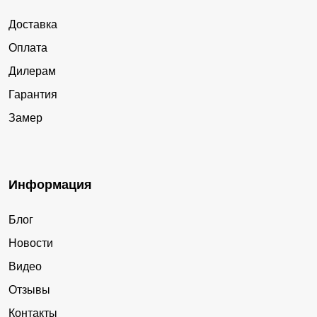
Доставка
Оплата
Дилерам
Гарантия
Замер
Информация
Блог
Новости
Видео
Отзывы
Контакты