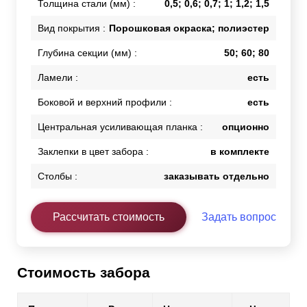
Толщина стали (мм) :
0,5; 0,6; 0,7; 1; 1,2; 1,5
Вид покрытия :
Порошковая окраска; полиэстер
Глубина секции (мм) :
50; 60; 80
Ламели :
есть
Боковой и верхний профили :
есть
Центральная усиливающая планка :
опционно
Заклепки в цвет забора :
в комплекте
Столбы :
заказывать отдельно
Рассчитать стоимость
Задать вопрос
Стоимость забора