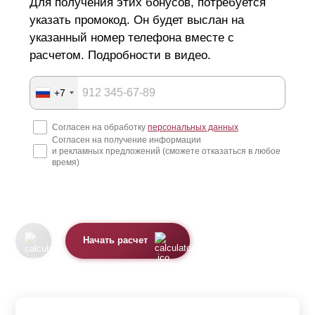
Для получения этих бонусов, потребуется
указать промокод. Он будет выслан на
указанный номер телефона вместе с
расчетом. Подробности в видео.
+7
Согласен на обработку
персональных данных
Согласен на получение информации
и рекламных предложений (сможете отказаться в любое
время)
Начать расчет