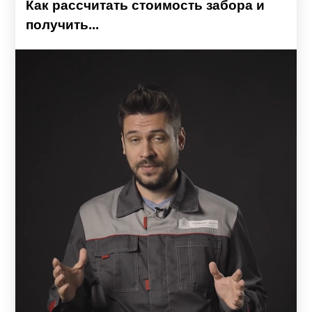
Как рассчитать стоимость забора и
получить...