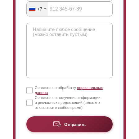
+7
Согласен на обработку
персональных
данных
Согласен на получение информации
и рекламных предложений (сможете
отказаться в любое время)
Отправить