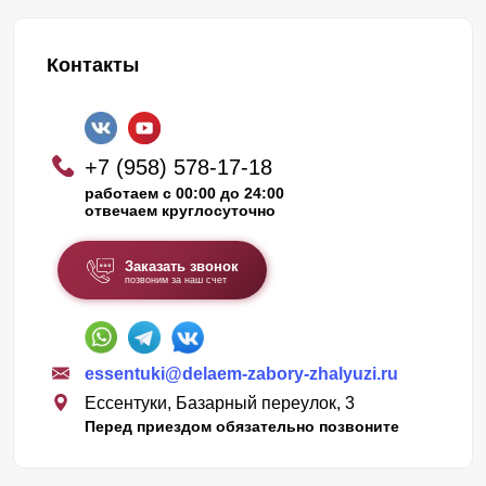
Контакты
+7 (958) 578-17-18
работаем с 00:00 до 24:00
отвечаем круглосуточно
Заказать звонок
позвоним за наш счет
essentuki@delaem-zabory-zhalyuzi.ru
Ессентуки, Базарный переулок, 3
Перед приездом обязательно позвоните