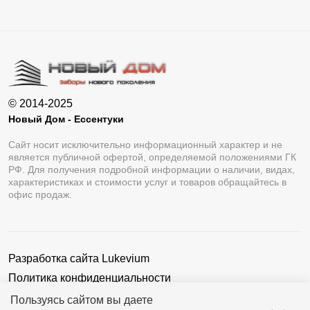
© 2014-2025
Новый Дом - Ессентуки
Сайт носит исключительно информационный характер и не
является публичной офертой, определяемой положениями ГК
РФ. Для получения подробной информации о наличии, видах,
характеристиках и стоимости услуг и товаров обращайтесь в
офис продаж.
Разработка сайта
Lukevium
Политика конфиденциальности
Пользовательское соглашение
Пользуясь сайтом вы даете