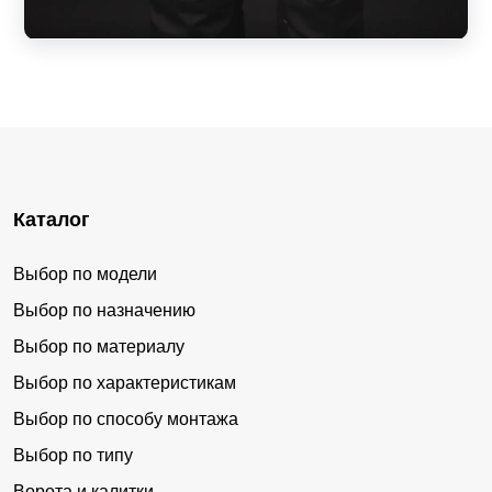
Каталог
Выбор по модели
Выбор по назначению
Выбор по материалу
Выбор по характеристикам
Выбор по способу монтажа
Выбор по типу
Ворота и калитки