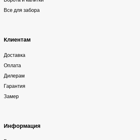
Все для забора
Клиентам
Доставка
Оплата
Дилерам
Гарантия
Замер
Информация