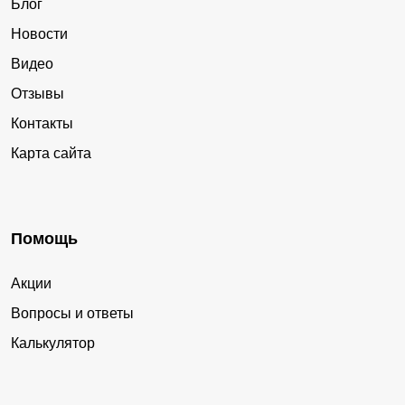
Блог
Новости
Видео
Отзывы
Контакты
Карта сайта
Помощь
Акции
Вопросы и ответы
Калькулятор