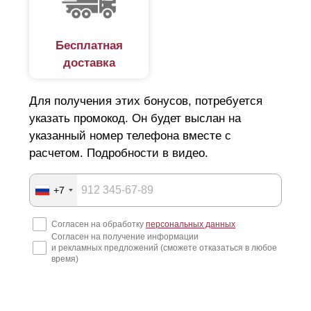
Бесплатная
доставка
Для получения этих бонусов, потребуется
указать промокод. Он будет выслан на
указанный номер телефона вместе с
расчетом. Подробности в видео.
+7
Согласен на обработку
персональных данных
Согласен на получение информации
и рекламных предложений (сможете отказаться в любое
время)