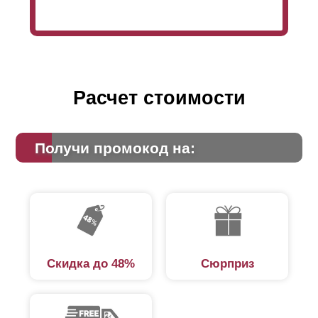
Расчет стоимости
Получи промокод на:
Скидка до 48%
Сюрприз