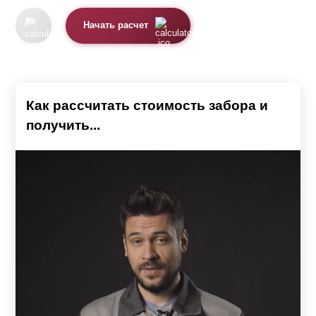
Начать расчет
Как рассчитать стоимость забора и
получить...