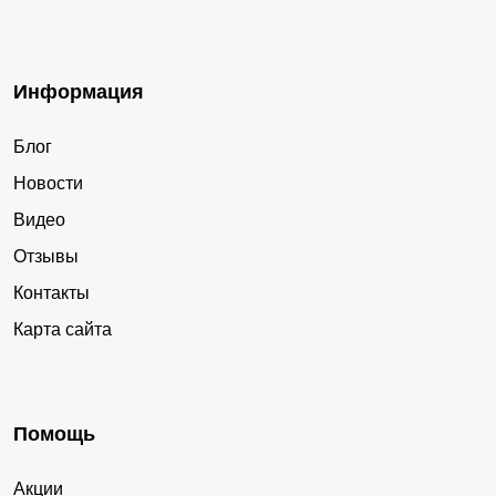
Информация
Блог
Новости
Видео
Отзывы
Контакты
Карта сайта
Помощь
Акции