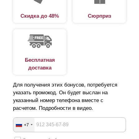
Скидка до 48%
Сюрприз
Бесплатная
доставка
Для получения этих бонусов, потребуется
указать промокод. Он будет выслан на
указанный номер телефона вместе с
расчетом. Подробности в видео.
+7