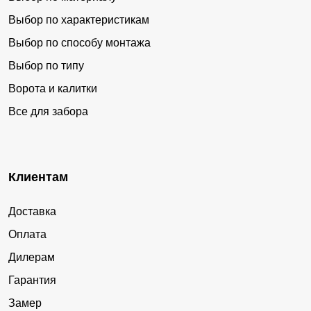
Выбор по характеристикам
Выбор по способу монтажа
Выбор по типу
Ворота и калитки
Все для забора
Клиентам
Доставка
Оплата
Дилерам
Гарантия
Замер