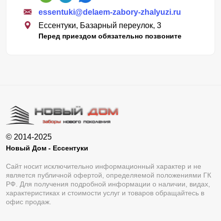
essentuki@delaem-zabory-zhalyuzi.ru
Ессентуки, Базарный переулок, 3
Перед приездом обязательно позвоните
© 2014-2025
Новый Дом - Ессентуки
Сайт носит исключительно информационный характер и не
является публичной офертой, определяемой положениями ГК
РФ. Для получения подробной информации о наличии, видах,
характеристиках и стоимости услуг и товаров обращайтесь в
офис продаж.