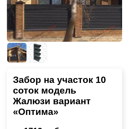
Забор на участок 10
соток модель
Жалюзи вариант
«Оптима»