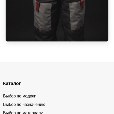
Каталог
Выбор по модели
Выбор по назначению
Выбор по материалу