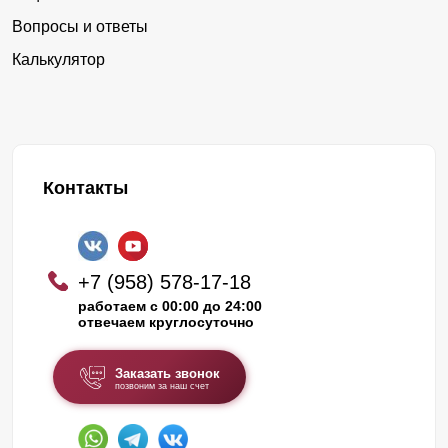
Вопросы и ответы
Калькулятор
Контакты
+7 (958) 578-17-18
работаем с 00:00 до 24:00
отвечаем круглосуточно
Заказать звонок
позвоним за наш счет