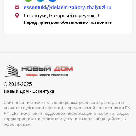
essentuki@delaem-zabory-zhalyuzi.ru
Ессентуки, Базарный переулок, 3
Перед приездом обязательно позвоните
© 2014-2025
Новый Дом - Ессентуки
Сайт носит исключительно информационный характер и не
является публичной офертой, определяемой положениями ГК
РФ. Для получения подробной информации о наличии, видах,
характеристиках и стоимости услуг и товаров обращайтесь в
офис продаж.