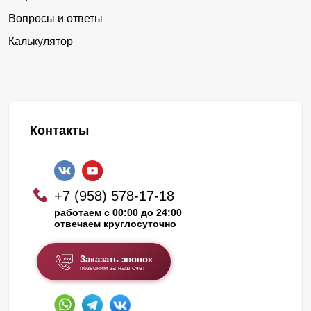
Вопросы и ответы
Калькулятор
Контакты
+7 (958) 578-17-18
работаем с 00:00 до 24:00
отвечаем круглосуточно
Заказать звонок
позвоним за наш счет