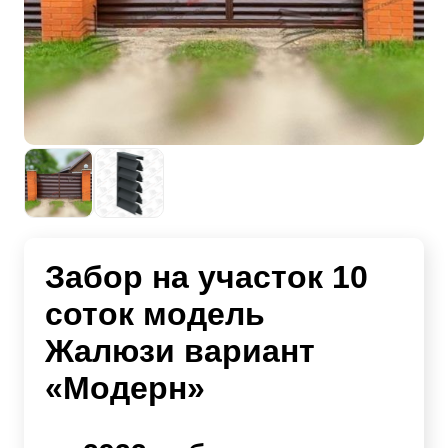
Забор на участок 10
соток модель
Жалюзи вариант
«Модерн»