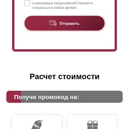
и рекламных предложений (сможете
конструкторские разработки. Все ограничения в
отказаться в любое время)
технологических процессах отсутствуют.
Отправить
Расчет стоимости
Получи промокод на: