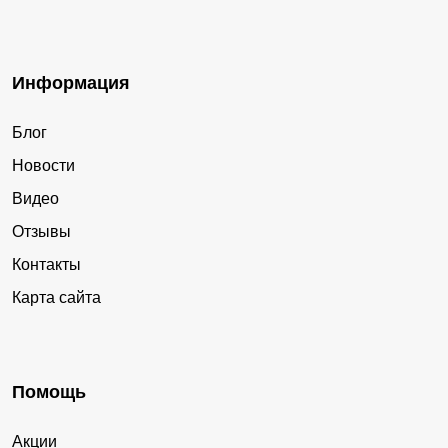
Информация
Блог
Новости
Видео
Отзывы
Контакты
Карта сайта
Помощь
Акции