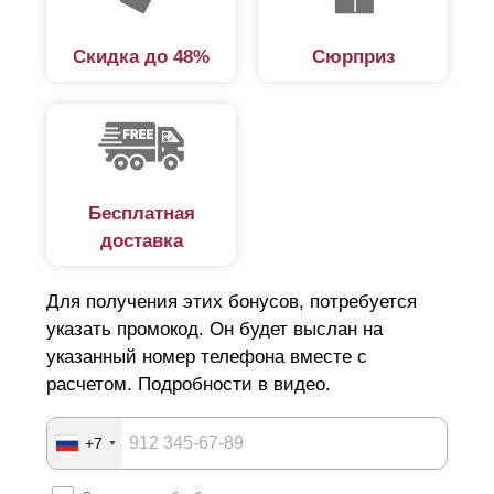
Скидка до 48%
Сюрприз
Бесплатная
доставка
Для получения этих бонусов, потребуется
указать промокод. Он будет выслан на
указанный номер телефона вместе с
расчетом. Подробности в видео.
+7