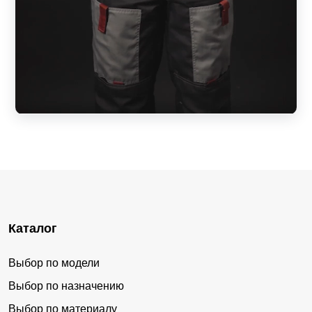
Каталог
Выбор по модели
Выбор по назначению
Выбор по материалу