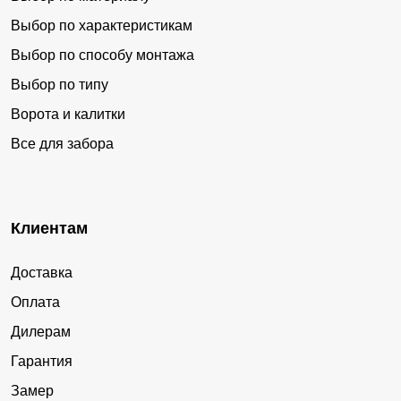
Выбор по характеристикам
Выбор по способу монтажа
Выбор по типу
Ворота и калитки
Все для забора
Клиентам
Доставка
Оплата
Дилерам
Гарантия
Замер