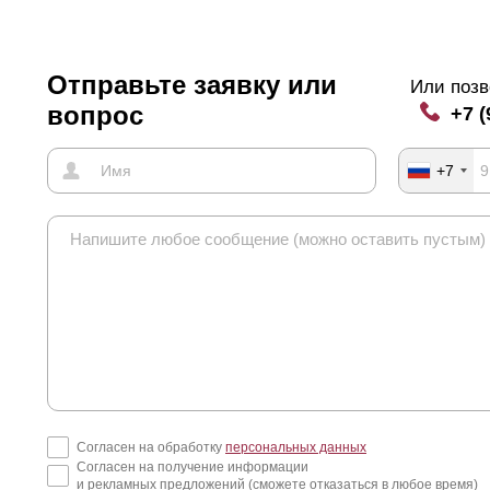
Отправьте заявку или
Или позв
вопрос
+7 (
+7
Согласен на обработку
персональных данных
Согласен на получение информации
и рекламных предложений (сможете отказаться в любое время)