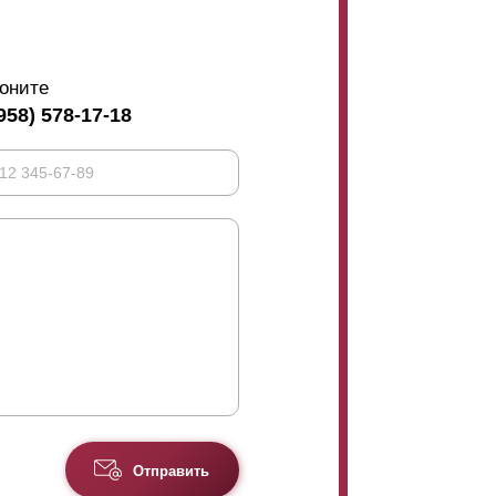
оните
958) 578-17-18
Отправить