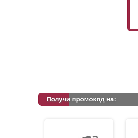
Получи промокод на: