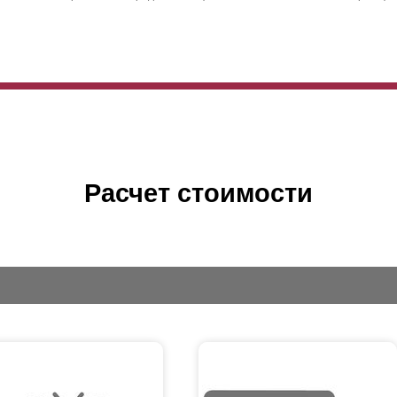
Расчет стоимости