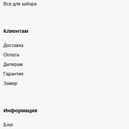
Все для забора
Клиентам
Доставка
Оплата
Дилерам
Гарантия
Замер
Информация
Блог