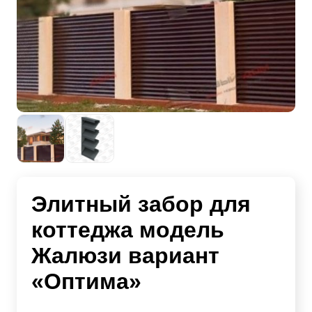
Элитный забор для
коттеджа модель
Жалюзи вариант
«Оптима»