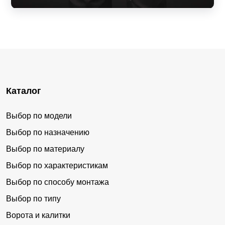
Каталог
Выбор по модели
Выбор по назначению
Выбор по материалу
Выбор по характеристикам
Выбор по способу монтажа
Выбор по типу
Ворота и калитки