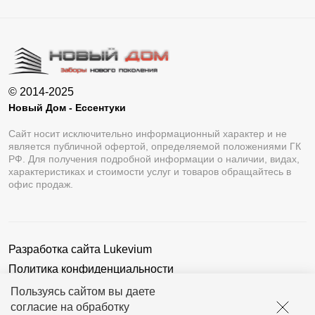
© 2014-2025
Новый Дом - Ессентуки
Сайт носит исключительно информационный характер и не
является публичной офертой, определяемой положениями ГК
РФ. Для получения подробной информации о наличии, видах,
характеристиках и стоимости услуг и товаров обращайтесь в
офис продаж.
Разработка сайта
Lukevium
Политика конфиденциальности
Пользовательское соглашение
Пользуясь сайтом вы даете
согласие на обработку