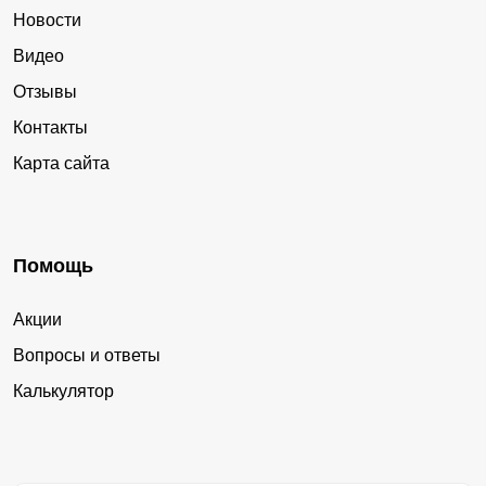
Новости
Видео
Отзывы
Контакты
Карта сайта
Помощь
Акции
Вопросы и ответы
Калькулятор