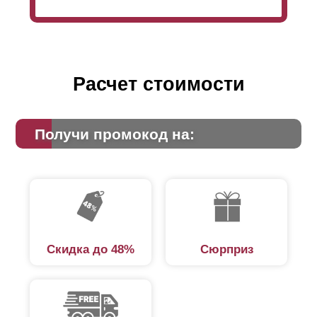
Расчет стоимости
Получи промокод на:
Скидка до 48%
Сюрприз