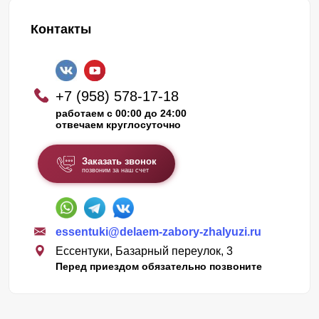
Контакты
+7 (958) 578-17-18
работаем с 00:00 до 24:00
отвечаем круглосуточно
Заказать звонок
позвоним за наш счет
essentuki@delaem-zabory-zhalyuzi.ru
Ессентуки, Базарный переулок, 3
Перед приездом обязательно позвоните