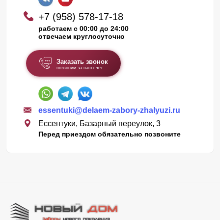
+7 (958) 578-17-18
работаем с 00:00 до 24:00
отвечаем круглосуточно
Заказать звонок
позвоним за наш счет
essentuki@delaem-zabory-zhalyuzi.ru
Ессентуки, Базарный переулок, 3
Перед приездом обязательно позвоните