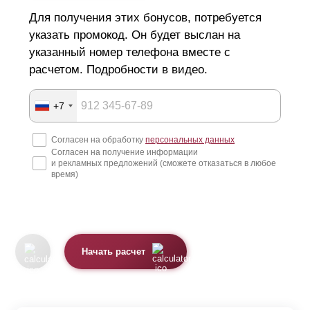
Для получения этих бонусов, потребуется
указать промокод. Он будет выслан на
указанный номер телефона вместе с
расчетом. Подробности в видео.
+7
Согласен на обработку
персональных данных
Согласен на получение информации
и рекламных предложений (сможете отказаться в любое
время)
Начать расчет