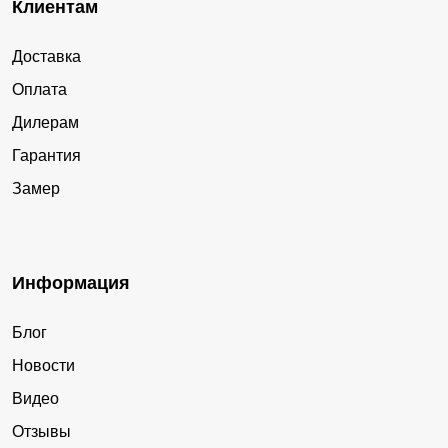
Клиентам
Доставка
Оплата
Дилерам
Гарантия
Замер
Информация
Блог
Новости
Видео
Отзывы