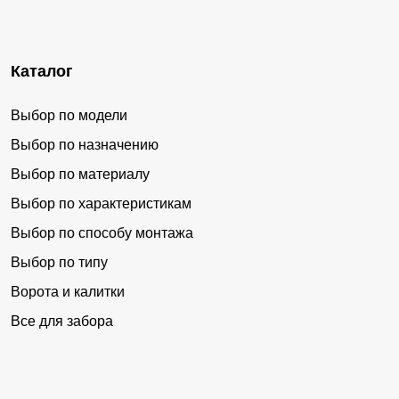
Каталог
Выбор по модели
Выбор по назначению
Выбор по материалу
Выбор по характеристикам
Выбор по способу монтажа
Выбор по типу
Ворота и калитки
Все для забора