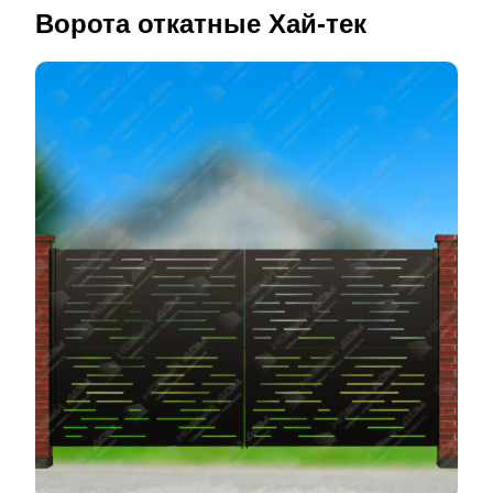
Ворота откатные Хай-тек