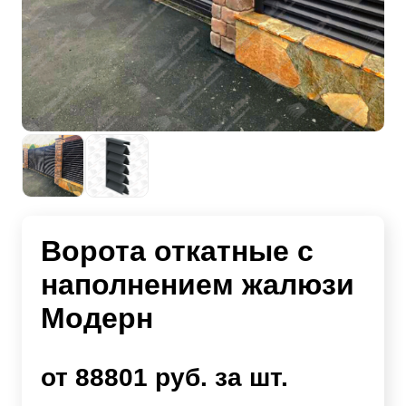
Ворота откатные с
наполнением жалюзи
Модерн
от 88801 руб. за шт.