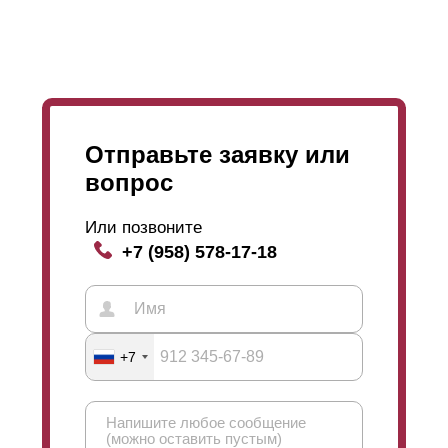
Отправьте заявку или
вопрос
Или позвоните
+7 (958) 578-17-18
+7