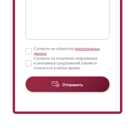
Согласен на обработку
персональных
данных
Согласен на получение информации
и рекламных предложений (сможете
отказаться в любое время)
Отправить