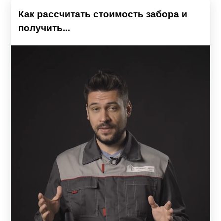
Как рассчитать стоимость забора и
получить...