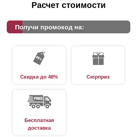
Расчет стоимости
Получи промокод на:
Скидка до 48%
Сюрприз
Бесплатная
доставка