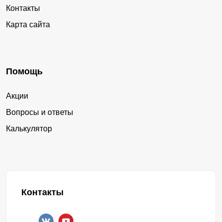
Контакты
Карта сайта
Помощь
Акции
Вопросы и ответы
Калькулятор
Контакты