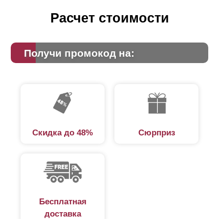
Расчет стоимости
Получи промокод на:
Скидка до 48%
Сюрприз
Бесплатная
доставка