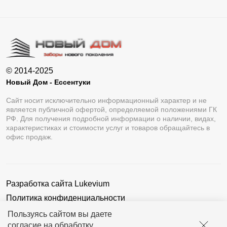
© 2014-2025
Новый Дом - Ессентуки
Сайт носит исключительно информационный характер и не
является публичной офертой, определяемой положениями ГК
РФ. Для получения подробной информации о наличии, видах,
характеристиках и стоимости услуг и товаров обращайтесь в
офис продаж.
Разработка сайта
Lukevium
Политика конфиденциальности
Пользовательское соглашение
Пользуясь сайтом вы даете
согласие на обработку