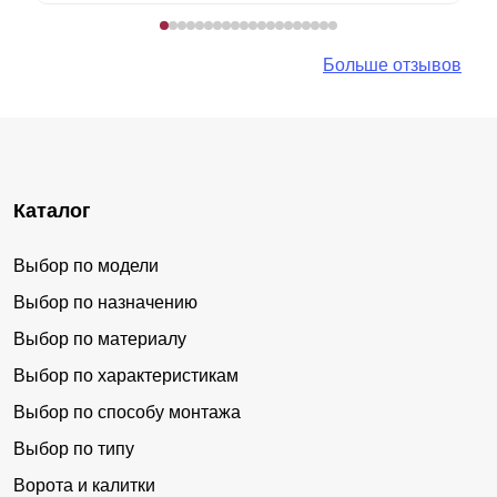
Больше отзывов
Каталог
Выбор по модели
Выбор по назначению
Выбор по материалу
Выбор по характеристикам
Выбор по способу монтажа
Выбор по типу
Ворота и калитки