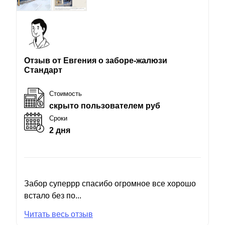
Отзыв от Евгения о заборе-жалюзи
Стандарт
Стоимость
скрыто пользователем руб
Сроки
2 дня
Забор суперрр спасибо огромное все хорошо
встало без по...
Читать весь отзыв