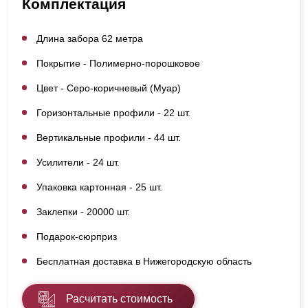
Комплектация
Длина забора 62 метра
Покрытие - Полимерно-порошковое
Цвет - Серо-коричневый (Муар)
Горизонтальные профили - 22 шт.
Вертикальные профили - 44 шт.
Усилители - 24 шт.
Упаковка картонная - 25 шт.
Заклепки - 20000 шт.
Подарок-сюрприз
Бесплатная доставка в Нижегородскую область
Расчитать стоимость