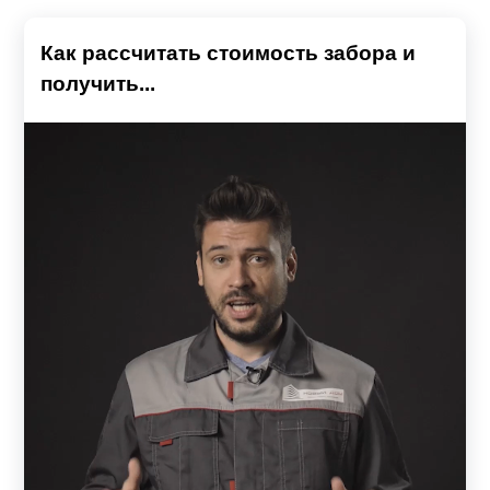
Как рассчитать стоимость забора и
получить...