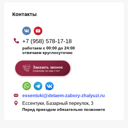
Контакты
+7 (958) 578-17-18
работаем с 00:00 до 24:00
отвечаем круглосуточно
Заказать звонок
позвоним за наш счет
essentuki@delaem-zabory-zhalyuzi.ru
Ессентуки, Базарный переулок, 3
Перед приездом обязательно позвоните