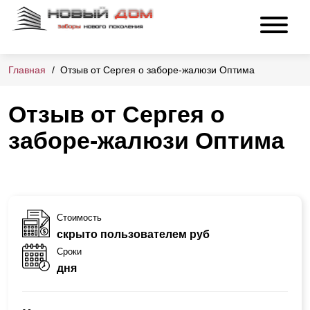
Главная
Отзыв от Сергея о заборе-жалюзи Оптима
Отзыв от Сергея о
заборе-жалюзи Оптима
Стоимость
скрыто пользователем руб
Сроки
дня