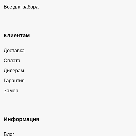
Все для забора
Клиентам
Доставка
Оплата
Дилерам
Гарантия
Замер
Информация
Блог