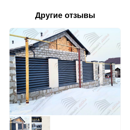
Другие отзывы