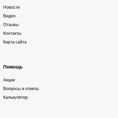
Новости
Видео
Отзывы
Контакты
Карта сайта
Помощь
Акции
Вопросы и ответы
Калькулятор