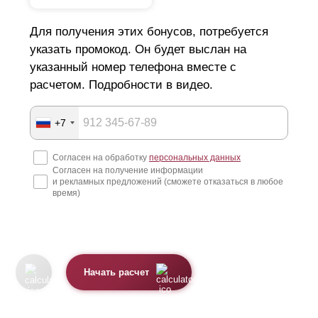
Для получения этих бонусов, потребуется
указать промокод. Он будет выслан на
указанный номер телефона вместе с
расчетом. Подробности в видео.
+7
Согласен на обработку
персональных данных
Согласен на получение информации
и рекламных предложений (сможете отказаться в любое
время)
Начать расчет