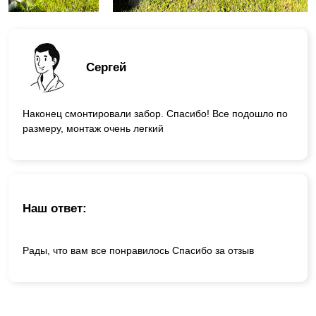
Сергей
Наконец смонтировали забор. Спасибо! Все подошло по
размеру, монтаж очень легкий
Наш ответ:
Рады, что вам все понравилось Спасибо за отзыв