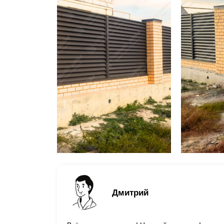
Дмитрий