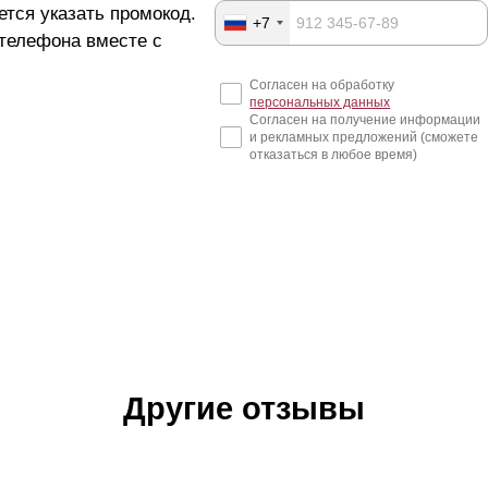
ется указать промокод.
+7
 телефона вместе с
Согласен на обработку
персональных данных
Согласен на получение информации
и рекламных предложений (сможете
отказаться в любое время)
Другие отзывы