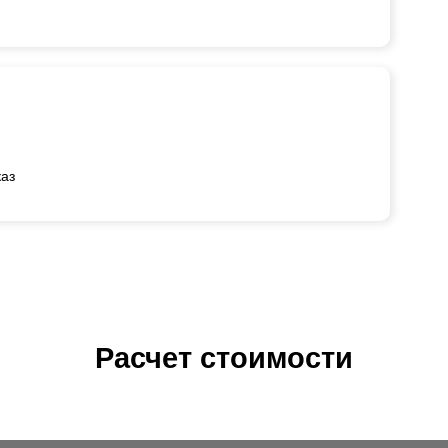
каз
Расчет стоимости