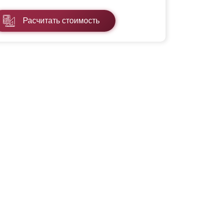
Расчитать стоимость