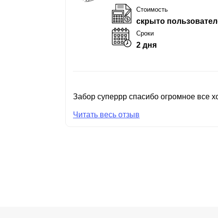
Стоимость
скрыто пользовател
Сроки
2 дня
Забор суперрр спасибо огромное все хо
Читать весь отзыв