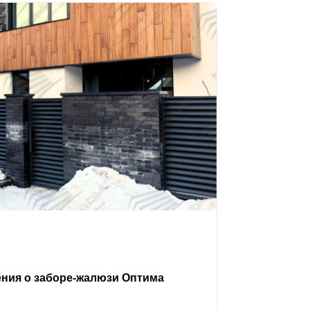
ения о заборе-жалюзи Оптима