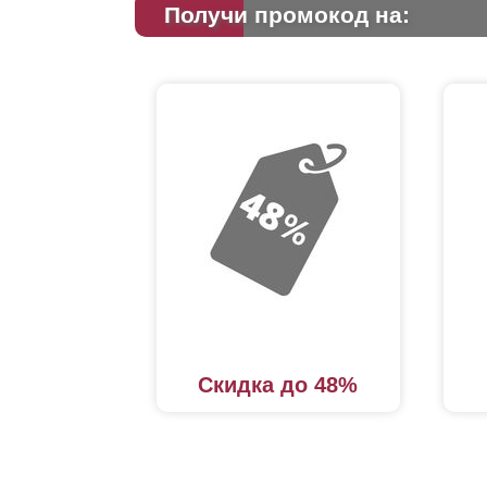
Получи промокод на:
Скидка до 48%