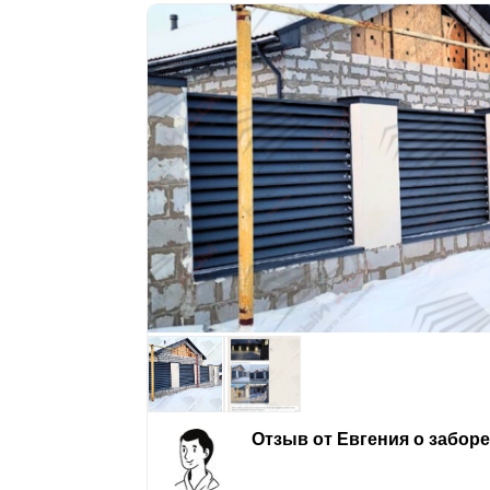
Отзыв от Евгения о забор