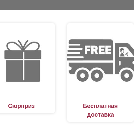
Сюрприз
Бесплатная
доставка