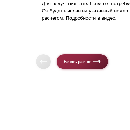
Для получения этих бонусов, потребу
Он будет выслан на указанный номер
расчетом. Подробности в видео.
Начать расчет